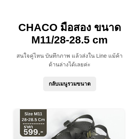
CHACO มือสอง ขนาด
M11/28-28.5 cm
สนใจคู่ไหน บันทึกภาพ แล้วส่งใน Line แม้ค้า
ด้านล่างได้เลยค่ะ
กลับเมนูรวมขนาด
Start